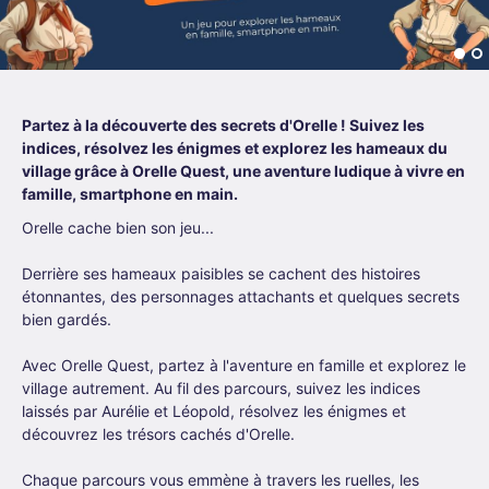
Partez à la découverte des secrets d'Orelle ! Suivez les
indices, résolvez les énigmes et explorez les hameaux du
village grâce à Orelle Quest, une aventure ludique à vivre en
famille, smartphone en main.
Orelle cache bien son jeu...
Derrière ses hameaux paisibles se cachent des histoires
étonnantes, des personnages attachants et quelques secrets
bien gardés.
Avec Orelle Quest, partez à l'aventure en famille et explorez le
village autrement. Au fil des parcours, suivez les indices
laissés par Aurélie et Léopold, résolvez les énigmes et
découvrez les trésors cachés d'Orelle.
Chaque parcours vous emmène à travers les ruelles, les