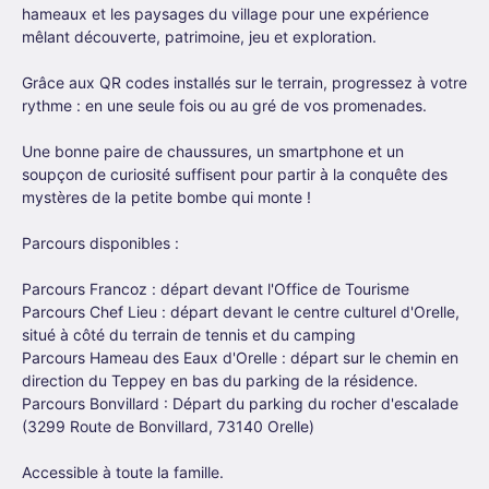
hameaux et les paysages du village pour une expérience
mêlant découverte, patrimoine, jeu et exploration.
Grâce aux QR codes installés sur le terrain, progressez à votre
rythme : en une seule fois ou au gré de vos promenades.
Une bonne paire de chaussures, un smartphone et un
soupçon de curiosité suffisent pour partir à la conquête des
mystères de la petite bombe qui monte !
Parcours disponibles :
Parcours Francoz : départ devant l'Office de Tourisme
Parcours Chef Lieu : départ devant le centre culturel d'Orelle,
situé à côté du terrain de tennis et du camping
Parcours Hameau des Eaux d'Orelle : départ sur le chemin en
direction du Teppey en bas du parking de la résidence.
Parcours Bonvillard : Départ du parking du rocher d'escalade
(3299 Route de Bonvillard, 73140 Orelle)
Accessible à toute la famille.