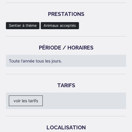
PRESTATIONS
Sentier à thème
Animaux acceptés
PÉRIODE / HORAIRES
Toute l'année tous les jours.
TARIFS
voir les tarifs
LOCALISATION