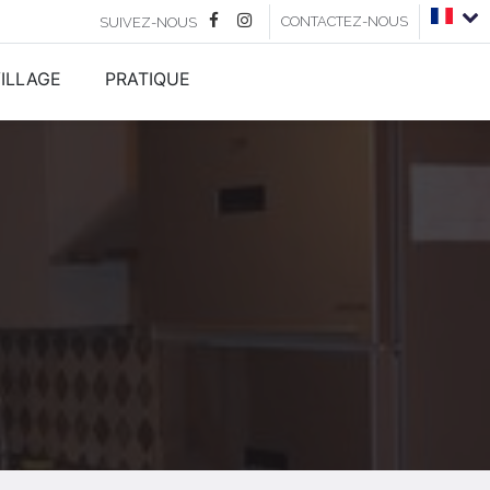
CONTACTEZ-NOUS
SUIVEZ-NOUS
ILLAGE
PRATIQUE