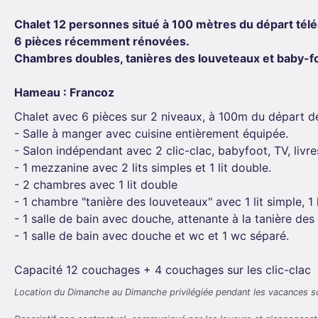
Chalet 12 personnes situé à 100 mètres du départ télé
6 pièces récemment rénovées.
Chambres doubles, tanières des louveteaux et baby-f
Hameau : Francoz
Chalet avec 6 pièces sur 2 niveaux, à 100m du départ de
- Salle à manger avec cuisine entièrement équipée.
- Salon indépendant avec 2 clic-clac, babyfoot, TV, livre
- 1 mezzanine avec 2 lits simples et 1 lit double.
- 2 chambres avec 1 lit double
- 1 chambre "tanière des louveteaux" avec 1 lit simple, 1 
- 1 salle de bain avec douche, attenante à la tanière de
- 1 salle de bain avec douche et wc et 1 wc séparé.
Capacité 12 couchages + 4 couchages sur les clic-clac
Location du Dimanche au Dimanche privilégiée pendant les vacances sc