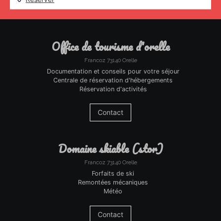
office de tourisme d'orelle
Francoz 73140 Orelle
Documentation et conseils pour votre séjour
Centrale de réservation d'hébergements
Réservation d'activités
Contact
domaine skiable (stor)
Francoz 73140 Orelle
Forfaits de ski
Remontées mécaniques
Météo
Contact