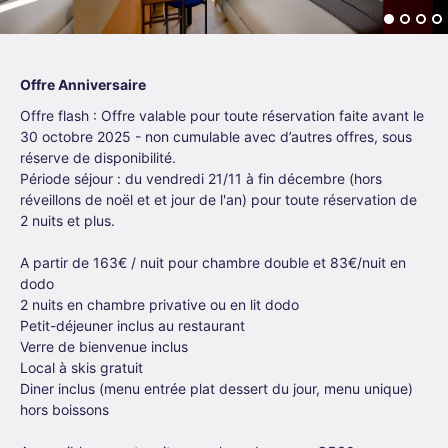
Offre Anniversaire
Offre flash : Offre valable pour toute réservation faite avant le
30 octobre 2025 - non cumulable avec d’autres offres, sous
réserve de disponibilité.
Période séjour : du vendredi 21/11 à fin décembre (hors
réveillons de noël et et jour de l'an) pour toute réservation de
2 nuits et plus.
A partir de 163€ / nuit pour chambre double et 83€/nuit en
dodo
2 nuits en chambre privative ou en lit dodo
Petit-déjeuner inclus au restaurant
Verre de bienvenue inclus
Local à skis gratuit
Diner inclus (menu entrée plat dessert du jour, menu unique)
hors boissons