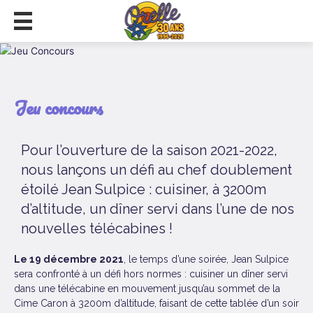
Jeu concours
Pour l’ouverture de la saison 2021-2022,
nous lançons un défi au chef doublement
étoilé Jean Sulpice : cuisiner, à 3200m
d’altitude, un dîner servi dans l’une de nos
nouvelles télécabines !
Le 19 décembre 2021
, le temps d’une soirée, Jean Sulpice
sera confronté à un défi hors normes : cuisiner un dîner servi
dans une télécabine en mouvement jusqu’au sommet de la
Cime Caron à 3200m d’altitude, faisant de cette tablée d’un soir