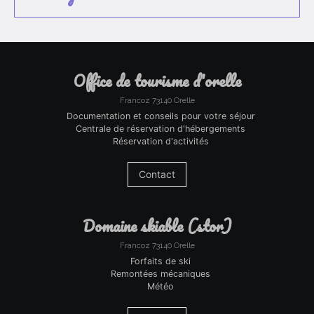
office de tourisme d'orelle
Francoz 73140 Orelle
Documentation et conseils pour votre séjour
Centrale de réservation d'hébergements
Réservation d'activités
Contact
domaine skiable (stor)
Francoz 73140 Orelle
Forfaits de ski
Remontées mécaniques
Météo