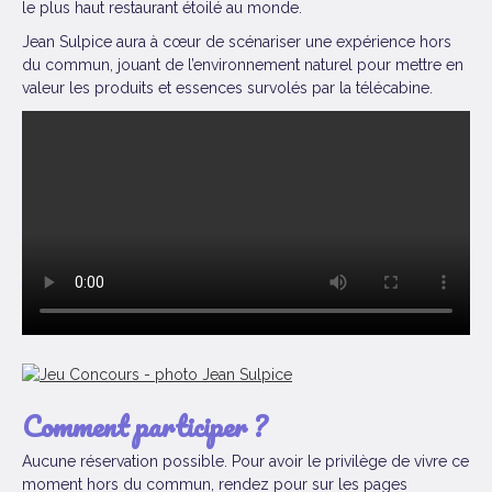
le plus haut restaurant étoilé au monde.
Jean Sulpice aura à cœur de scénariser une expérience hors
du commun, jouant de l’environnement naturel pour mettre en
valeur les produits et essences survolés par la télécabine.
Comment participer ?
Aucune réservation possible. Pour avoir le privilège de vivre ce
moment hors du commun, rendez pour sur les pages